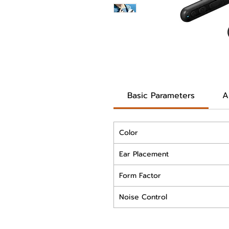
Basic Parameters
A
Color
Ear Placement
Form Factor
Noise Control