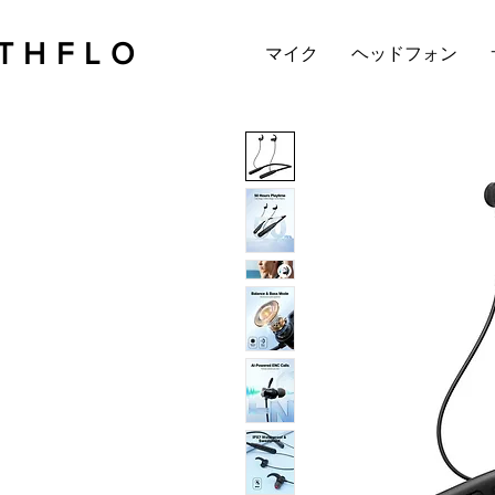
THFLO
マイク
ヘッドフォン