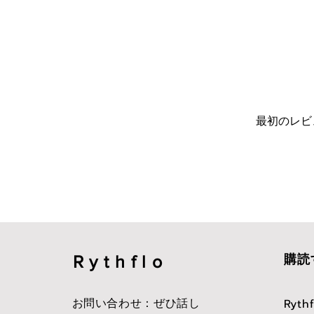
最初のレビ
Rythflo
購読
お問い合わせ：ぜひ話し
Ryt