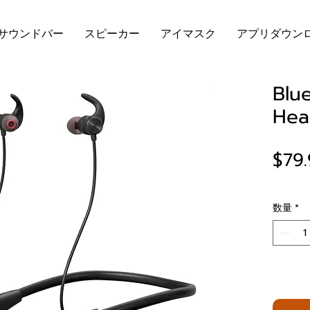
サウンドバー
スピーカー
アイマスク
アプリダウン
Blu
Hea
$79
数量
*