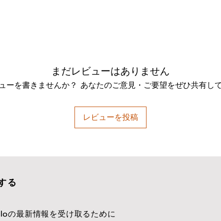
まだレビューはありません
ューを書きませんか？ あなたのご意見・ご要望をぜひ共有し
レビューを投稿
する
hfloの最新情報を受け取るために